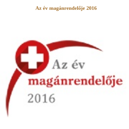
Az év magánrendelője 2016