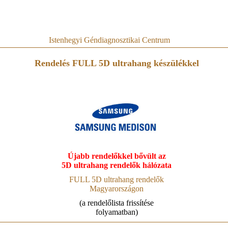
Istenhegyi Géndiagnosztikai Centrum
Rendelés FULL 5D ultrahang készülékkel
Újabb rendelőkkel bővült az
5D ultrahang rendelők hálózata
FULL 5D ultrahang rendelők
Magyarországon
(a rendelőlista frissítése
folyamatban)